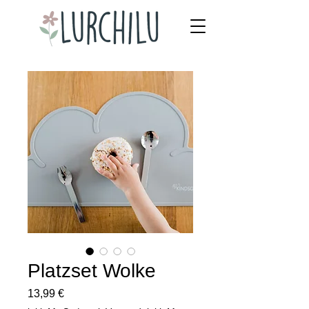
Platzset Wolke
Preis
13,99 €