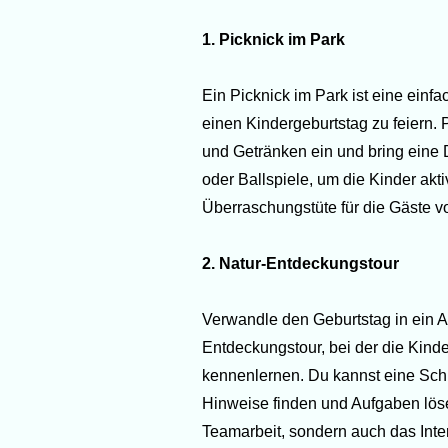
1. Picknick im Park
Ein Picknick im Park ist eine ein
einen Kindergeburtstag zu feiern.
und Getränken ein und bring eine 
oder Ballspiele, um die Kinder akti
Überraschungstüte für die Gäste vo
2. Natur-Entdeckungstour
Verwandle den Geburtstag in ein A
Entdeckungstour, bei der die Kind
kennenlernen. Du kannst eine Schni
Hinweise finden und Aufgaben löse
Teamarbeit, sondern auch das Inte