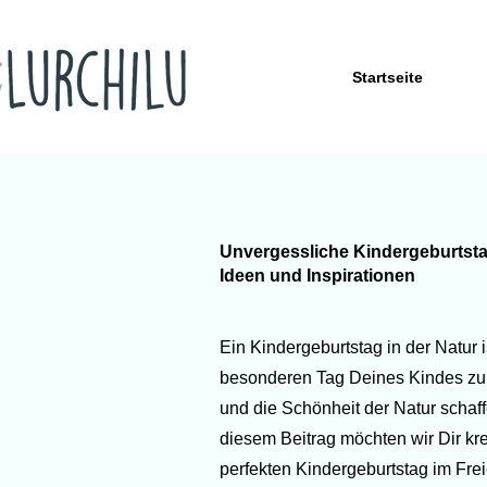
Startseite
Unvergessliche Kindergeburtstag
Ideen und Inspirationen
Ein Kindergeburtstag in der Natur 
besonderen Tag Deines Kindes zu f
und die Schönheit der Natur schaf
diesem Beitrag möchten wir Dir kre
perfekten Kindergeburtstag im Frei