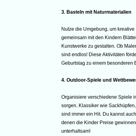
3. Basteln mit Naturmaterialien
Nutze die Umgebung, um kreative 
gemeinsam mit den Kindern Blätte
Kunstwerke zu gestalten. Ob Malen
sind endlos! Diese Aktivitäten för
Geburtstag zu einem besonderen E
4. Outdoor-Spiele und Wettbewe
Organisiere verschiedene Spiele i
sorgen. Klassiker wie Sackhüpfen
sind immer ein Hit. Du kannst auch
denen die Kinder Preise gewinnen
unterhaltsam!