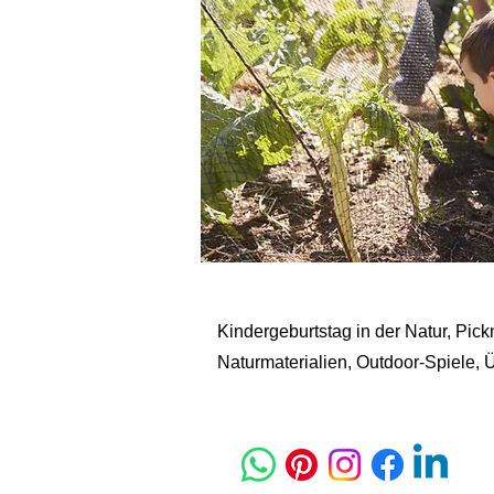
Kindergeburtstag in der Natur, Pick
Naturmaterialien, Outdoor-Spiele,