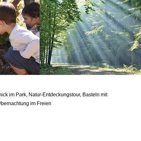
nick im Park, Natur-Entdeckungstour, Basteln mit
 Übernachtung im Freien