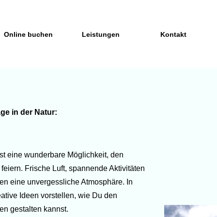
Online buchen
Leistungen
Kontakt
e in der Natur:
ist eine wunderbare Möglichkeit, den
eiern. Frische Luft, spannende Aktivitäten
fen eine unvergessliche Atmosphäre. In
ative Ideen vorstellen, wie Du den
en gestalten kannst.