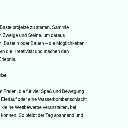
Bastelprojekte zu starten. Sammle
r, Zweige und Steine, um daraus
, Basteln oder Bauen – die Möglichkeiten
dern die Kreativität und machen den
rlebnis.
rbe
m Freien, die für viel Spaß und Bewegung
, Eierlauf oder eine Wasserbombenschlacht
 kleine Wettbewerbe veranstalten, bei
 können. So bleibt der Tag spannend und