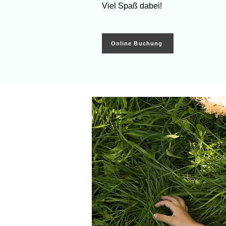
Viel Spaß dabei!
Online Buchung