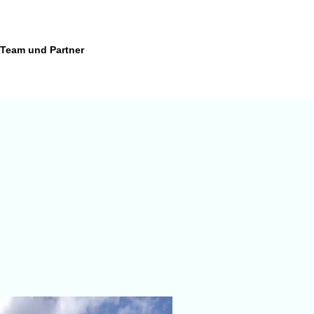
Team und Partner