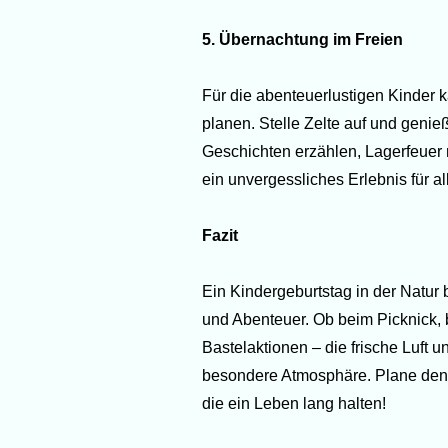
5. Übernachtung im Freien
Für die abenteuerlustigen Kinder 
planen. Stelle Zelte auf und geni
Geschichten erzählen, Lagerfeuer 
ein unvergessliches Erlebnis für al
Fazit
Ein Kindergeburtstag in der Natur 
und Abenteuer. Ob beim Picknick, 
Bastelaktionen – die frische Luft 
besondere Atmosphäre. Plane den 
die ein Leben lang halten!