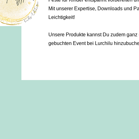
Mit unserer Expertise, Downloads und Pa
Leichtigkeit!
Unsere Produkte kannst Du zudem ganz 
gebuchten Event bei Lurchilu hinzubuche