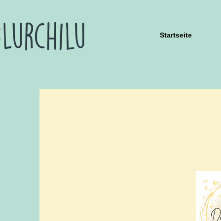
Startseite